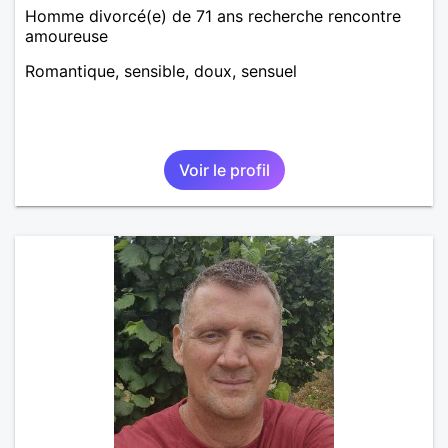
Homme divorcé(e) de 71 ans recherche rencontre
amoureuse
Romantique, sensible, doux, sensuel
Voir le profil