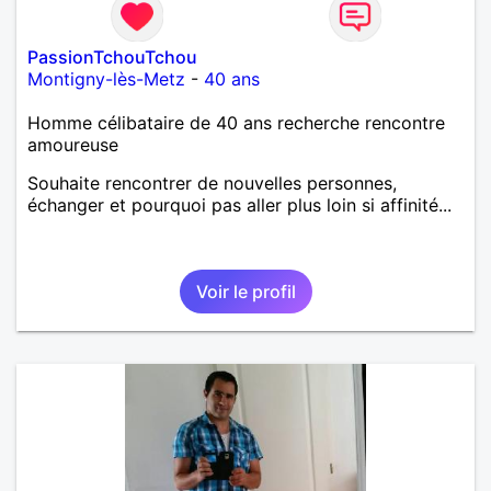
PassionTchouTchou
Montigny-lès-Metz
-
40 ans
Homme célibataire de 40 ans recherche rencontre
amoureuse
Souhaite rencontrer de nouvelles personnes,
échanger et pourquoi pas aller plus loin si affinité...
Voir le profil