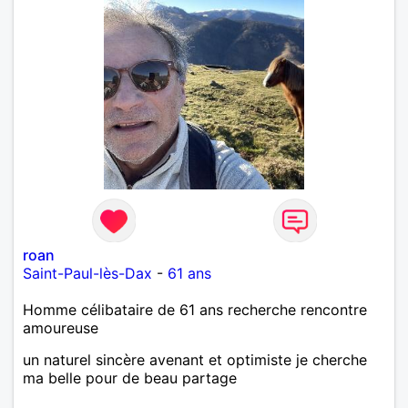
roan
Saint-Paul-lès-Dax
-
61 ans
Homme célibataire de 61 ans recherche rencontre
amoureuse
un naturel sincère avenant et optimiste je cherche
ma belle pour de beau partage