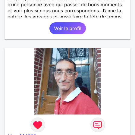
d’une personne avec qui passer de bons moments
et voir plus si nous nous correspondons. J’aime la
nature, les voyages et aussi faire la fête de temps
en temps ;-)Je suis papa d’un petit garçon de 7 ans
Voir le profil
dont je m’occupe en garde alternée. J’aime à peu
près tous les styles de musique. (Oui je suis pas
trop fan de Jul). Je fais du sport pour garder la
forme et plutôt agréable à regarder. (Enfin je le
pense en tout cas 😂)