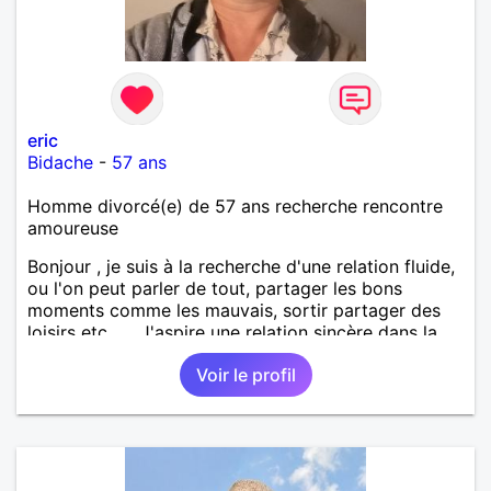
eric
Bidache
-
57 ans
Homme divorcé(e) de 57 ans recherche rencontre
amoureuse
Bonjour , je suis à la recherche d'une relation fluide,
ou l'on peut parler de tout, partager les bons
moments comme les mauvais, sortir partager des
loisirs etc.... . J'aspire une relation sincère dans la
confiance .
Voir le profil