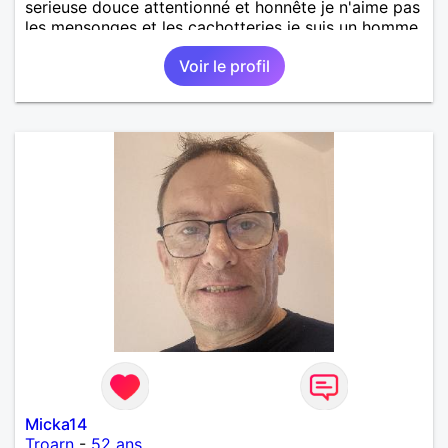
serieuse douce attentionné et honnête je n'aime pas
les mensonges et les cachotteries je suis un homme
sensible doux câlin et franc. PS je n'habite pas à
Voir le profil
Marseille mes fans de l'équipe de l'OM je suis du
département de la Nièvre 58
Micka14
Troarn
-
52 ans