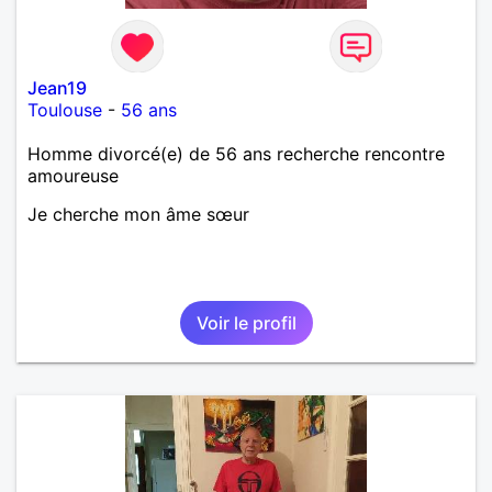
Jean19
Toulouse
-
56 ans
Homme divorcé(e) de 56 ans recherche rencontre
amoureuse
Je cherche mon âme sœur
Voir le profil