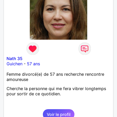
Nath 35
Guichen
-
57 ans
Femme divorcé(e) de 57 ans recherche rencontre
amoureuse
Cherche la personne qui me fera vibrer longtemps
pour sortir de ce quotidien.
Voir le profil