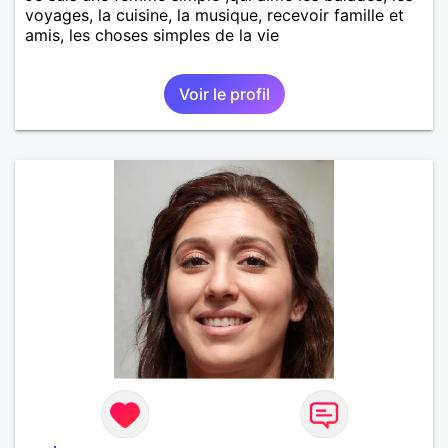
voyages, la cuisine, la musique, recevoir famille et
amis, les choses simples de la vie
Voir le profil