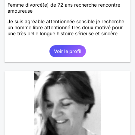
Femme divorcé(e) de 72 ans recherche rencontre
amoureuse
Je suis agréable attentionnée sensible je recherche
un homme libre attentionné tres doux motivé pour
une très belle longue histoire sérieuse et sincère
Voir le profil