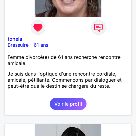
tonela
Bressuire
-
61 ans
Femme divorcé(e) de 61 ans recherche rencontre
amicale
Je suis dans l'optique d'une rencontre cordiale,
amicale, pétillante. Commençons par dialoguer et
peut-être que le destin se chargera du reste.
Voir le profil