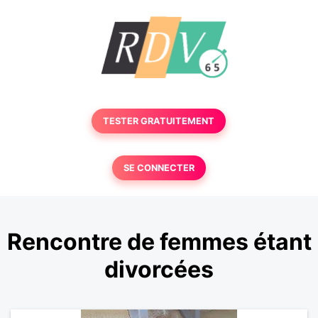
TESTER GRATUITEMENT
SE CONNECTER
Rencontre de femmes étant
divorcées