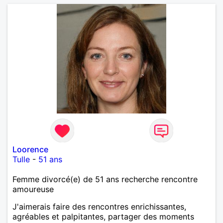
Loorence
Tulle
-
51 ans
Femme divorcé(e) de 51 ans recherche rencontre
amoureuse
J'aimerais faire des rencontres enrichissantes,
agréables et palpitantes, partager des moments