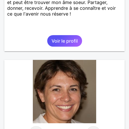
et peut être trouver mon âme soeur. Partager,
donner, recevoir. Apprendre à se connaître et voir
ce que l'avenir nous réserve !
Voir le profil