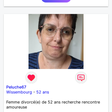
Peluche67
Wissembourg
-
52 ans
Femme divorcé(e) de 52 ans recherche rencontre
amoureuse