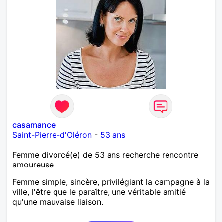
casamance
Saint-Pierre-d'Oléron
-
53 ans
Femme divorcé(e) de 53 ans recherche rencontre
amoureuse
Femme simple, sincère, privilégiant la campagne à la
ville, l'être que le paraître, une véritable amitié
qu'une mauvaise liaison.