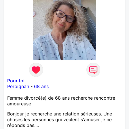
Pour toi
Perpignan
-
68 ans
Femme divorcé(e) de 68 ans recherche rencontre
amoureuse
Bonjour je recherche une relation sérieuses. Une
choses les personnes qui veulent s'amuser je ne
réponds pas....