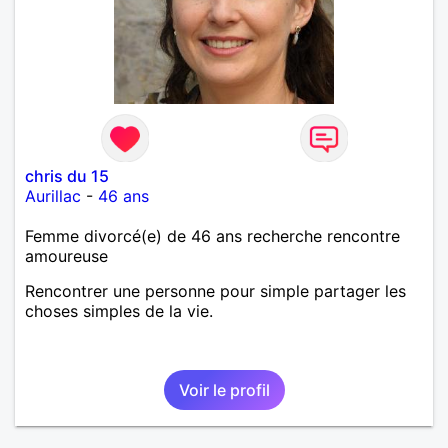
chris du 15
Aurillac
-
46 ans
Femme divorcé(e) de 46 ans recherche rencontre
amoureuse
Rencontrer une personne pour simple partager les
choses simples de la vie.
Voir le profil