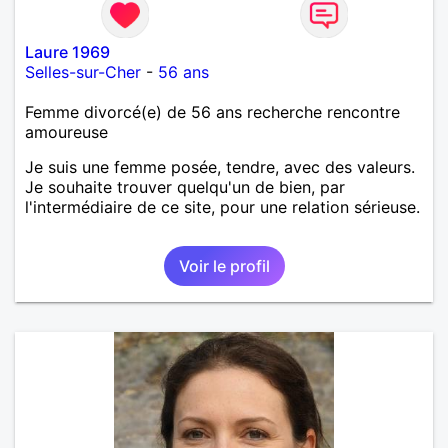
Laure 1969
Selles-sur-Cher
-
56 ans
Femme divorcé(e) de 56 ans recherche rencontre
amoureuse
Je suis une femme posée, tendre, avec des valeurs.
Je souhaite trouver quelqu'un de bien, par
l'intermédiaire de ce site, pour une relation sérieuse.
Voir le profil