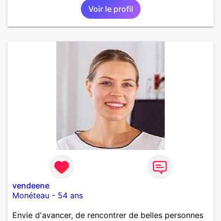
Voir le profil
vendeene
Monéteau
-
54 ans
Envie d'avancer, de rencontrer de belles personnes