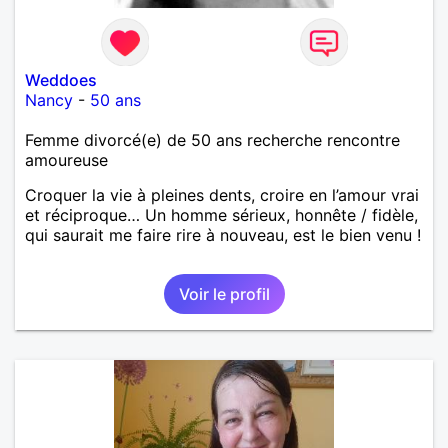
Weddoes
Nancy
-
50 ans
Femme divorcé(e) de 50 ans recherche rencontre
amoureuse
Croquer la vie à pleines dents, croire en l’amour vrai
et réciproque… Un homme sérieux, honnête / fidèle,
qui saurait me faire rire à nouveau, est le bien venu !
Voir le profil