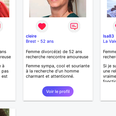
cleire
Isa83
Brest
-
52 ans
La Val
ans
Femme divorcé(e) de 52 ans
Femme 
ureuse
recherche rencontre amoureuse
recher
e à
Femme sympa, cool et souriante
Si je s
t pas
à la recherche d'un homme
une re
 est
charmant et attentionné.
vraime
foncti
feeling
Voir le profil
randon
voyag