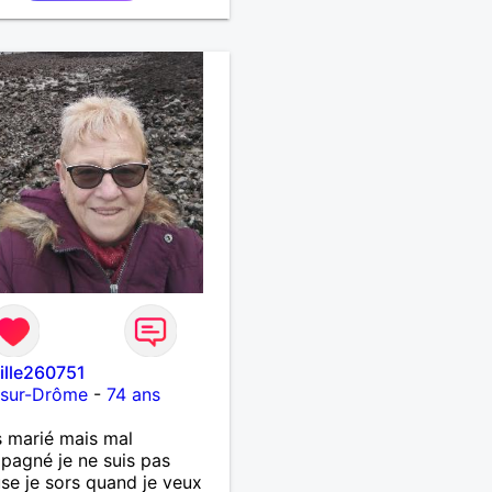
fille260751
-sur-Drôme
-
74 ans
s marié mais mal
agné je ne suis pas
se je sors quand je veux