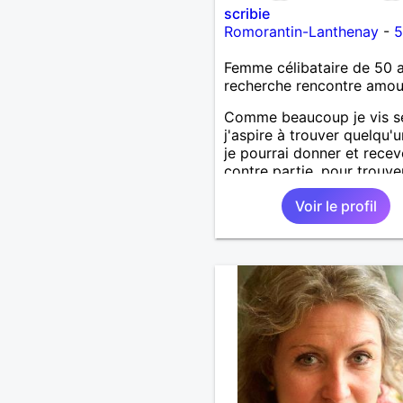
scribie
Romorantin-Lanthenay
-
5
Femme célibataire de 50 
recherche rencontre amo
Comme beaucoup je vis se
j'aspire à trouver quelqu'u
je pourrai donner et recev
contre partie, pour trouver
bonheur tout seimplement
Voir le profil