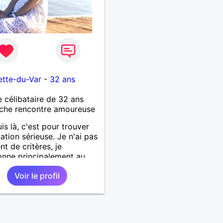
ette-du-Var
-
32 ans
célibataire de 32 ans
che rencontre amoureuse
uis là, c'est pour trouver
lation sérieuse. Je n'ai pas
nt de critères, je
onne principalement au
. J'ai pas mal les
Voir le profil
nées, la musique et les
es.