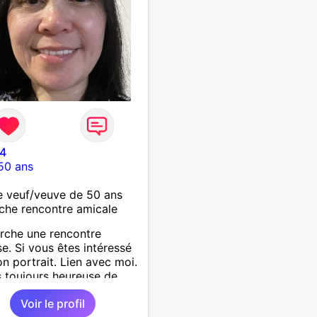
4
50 ans
 veuf/veuve de 50 ans
che rencontre amicale
rche une rencontre
se. Si vous êtes intéressé
n portrait. Lien avec moi.
s toujours heureuse de
cueillir.
Voir le profil