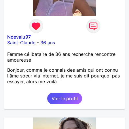
Noevalu97
Saint-Claude
-
36 ans
Femme célibataire de 36 ans recherche rencontre
amoureuse
Bonjour, comme je connais des amis qui ont connu
l'âme soeur via internet, je me suis dit pourquoi pas
essayer, alors me voilà.
Voir le profil