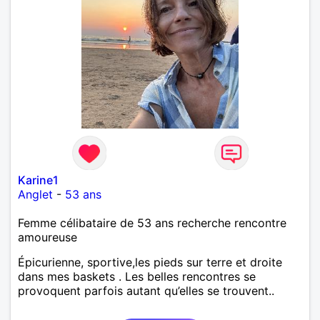
Karine1
Anglet
-
53 ans
Femme célibataire de 53 ans recherche rencontre
amoureuse
Épicurienne, sportive,les pieds sur terre et droite
dans mes baskets . Les belles rencontres se
provoquent parfois autant qu’elles se trouvent..