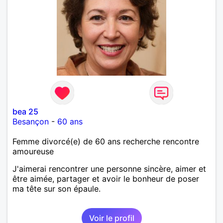
bea 25
Besançon
-
60 ans
Femme divorcé(e) de 60 ans recherche rencontre
amoureuse
J'aimerai rencontrer une personne sincère, aimer et
être aimée, partager et avoir le bonheur de poser
ma tête sur son épaule.
Voir le profil