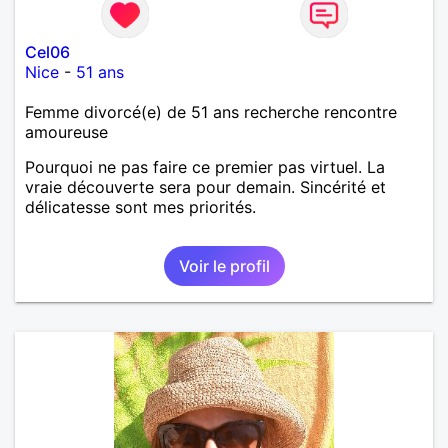
Cel06
Nice
-
51 ans
Femme divorcé(e) de 51 ans recherche rencontre
amoureuse
Pourquoi ne pas faire ce premier pas virtuel. La
vraie découverte sera pour demain. Sincérité et
délicatesse sont mes priorités.
Voir le profil