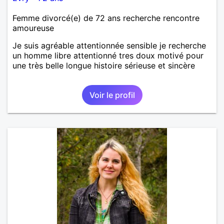
Femme divorcé(e) de 72 ans recherche rencontre
amoureuse
Je suis agréable attentionnée sensible je recherche
un homme libre attentionné tres doux motivé pour
une très belle longue histoire sérieuse et sincère
Voir le profil