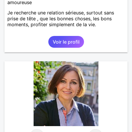
amoureuse
Je recherche une relation sérieuse, surtout sans
prise de tête , que les bonnes choses, les bons
moments, profiter simplement de la vie.
Voir le profil