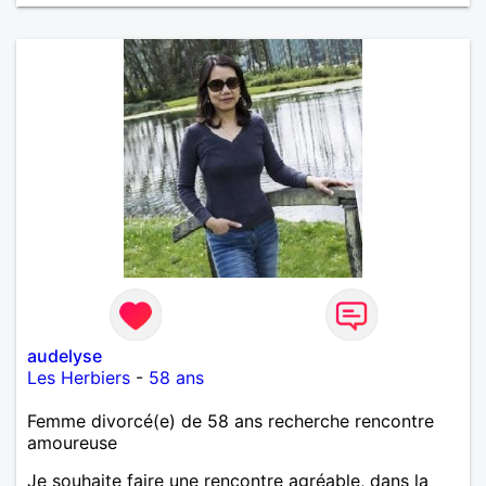
audelyse
Les Herbiers
-
58 ans
Femme divorcé(e) de 58 ans recherche rencontre
amoureuse
Je souhaite faire une rencontre agréable, dans la