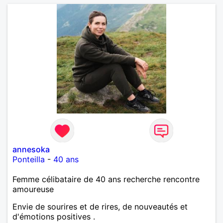
annesoka
Ponteilla
-
40 ans
Femme célibataire de 40 ans recherche rencontre
amoureuse
Envie de sourires et de rires, de nouveautés et
d'émotions positives .