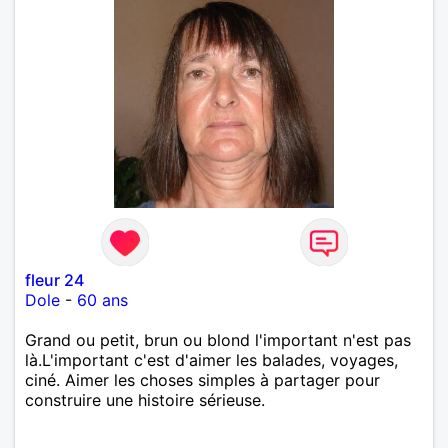
fleur 24
Dole
-
60 ans
Grand ou petit, brun ou blond l'important n'est pas
là.L'important c'est d'aimer les balades, voyages,
ciné. Aimer les choses simples à partager pour
construire une histoire sérieuse.