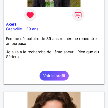
Akera
Granville
-
39 ans
Femme célibataire de 39 ans recherche rencontre
amoureuse
Je suis a la recherche de l'âme soeur... Rien que du
Sérieux.
Voir le profil