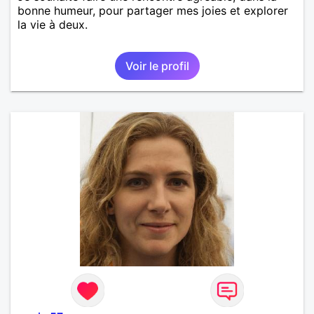
bonne humeur, pour partager mes joies et explorer
la vie à deux.
Voir le profil