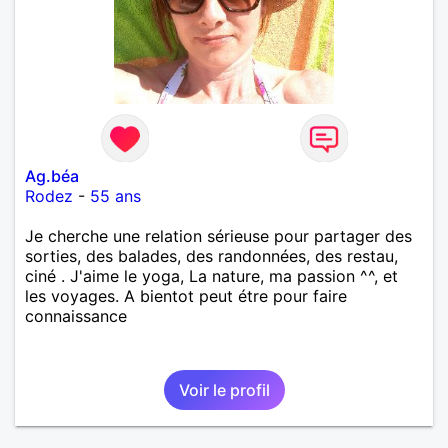
Ag.béa
Rodez
-
55 ans
Je cherche une relation sérieuse pour partager des
sorties, des balades, des randonnées, des restau,
ciné . J'aime le yoga, La nature, ma passion ^^, et
les voyages. A bientot peut étre pour faire
connaissance
Voir le profil