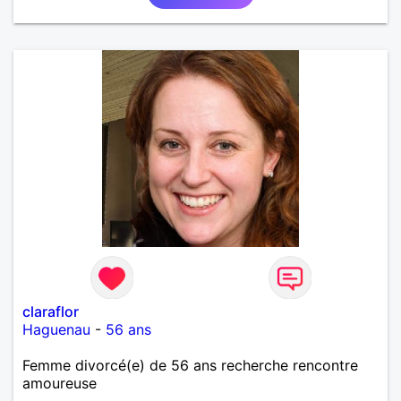
claraflor
Haguenau
-
56 ans
Femme divorcé(e) de 56 ans recherche rencontre
amoureuse