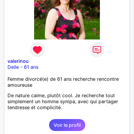
valerinou
Delle
-
61 ans
Femme divorcé(e) de 61 ans recherche rencontre
amoureuse
De nature calme, plutôt cool. Je recherche tout
simplement un homme sympa, avec qui partager
tendresse et complicité.
Voir le profil