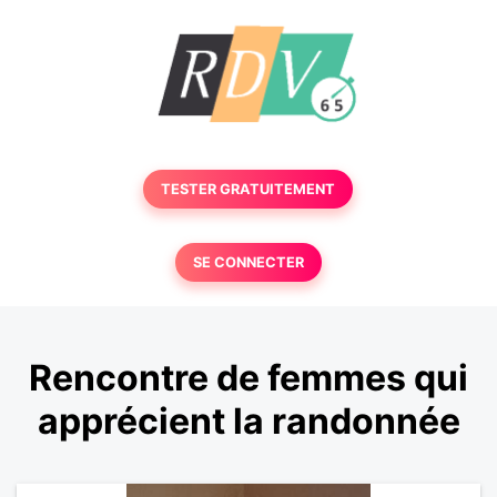
TESTER GRATUITEMENT
SE CONNECTER
Rencontre de femmes qui
apprécient la randonnée