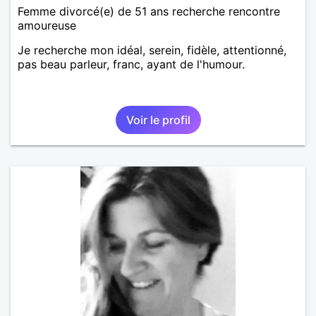
Femme divorcé(e) de 51 ans recherche rencontre
amoureuse
Je recherche mon idéal, serein, fidèle, attentionné,
pas beau parleur, franc, ayant de l'humour.
Voir le profil