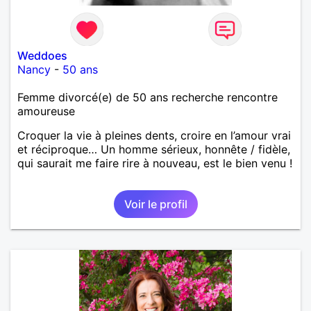
Weddoes
Nancy
-
50 ans
Femme divorcé(e) de 50 ans recherche rencontre
amoureuse
Croquer la vie à pleines dents, croire en l’amour vrai
et réciproque… Un homme sérieux, honnête / fidèle,
qui saurait me faire rire à nouveau, est le bien venu !
Voir le profil