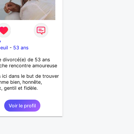
y
euil
-
53 ans
 divorcé(e) de 53 ans
che rencontre amoureuse
s ici dans le but de trouver
me bien, honnête,
, gentil et fidèle.
Voir le profil