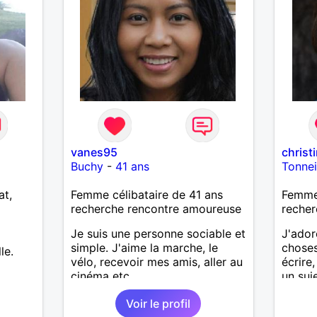
vanes95
christ
Buchy
-
41 ans
Tonne
at,
Femme célibataire de 41 ans
Femme
recherche rencontre amoureuse
recher
Je suis une personne sociable et
J'ador
simple. J'aime la marche, le
choses,
le.
vélo, recevoir mes amis, aller au
écrire
cinéma etc..
un suj
profite
Voir le profil
simple