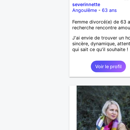
severinnette
Angoulême
-
63 ans
Femme divorcé(e) de 63 
recherche rencontre amo
J'ai envie de trouver un
sincère, dynamique, attent
qui sait ce qu'il souhaite !
Voir le profil