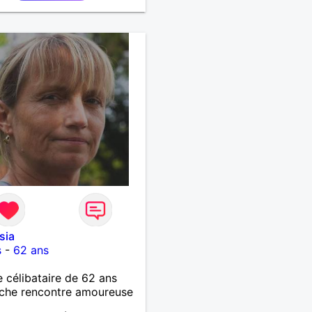
sia
s
-
62 ans
célibataire de 62 ans
che rencontre amoureuse