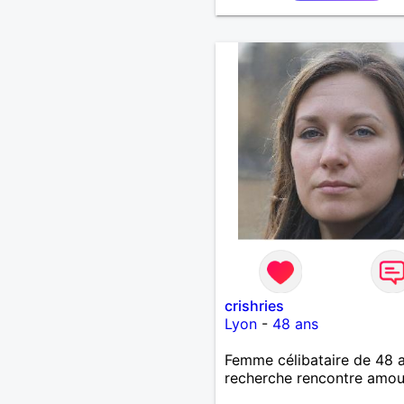
crishries
Lyon
-
48 ans
Femme célibataire de 48 
recherche rencontre amo