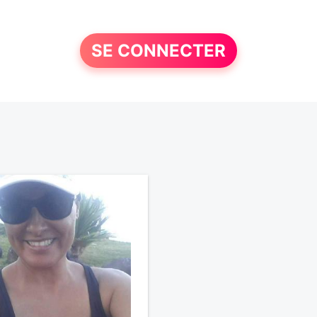
SE CONNECTER