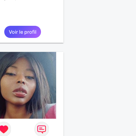
Voir le profil