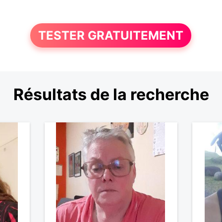
TESTER GRATUITEMENT
Résultats de la recherche