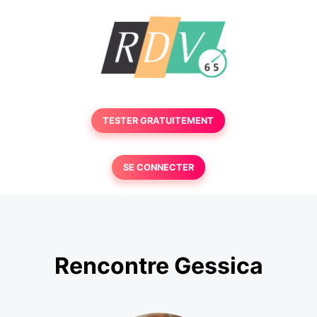
TESTER GRATUITEMENT
SE CONNECTER
Rencontre Gessica