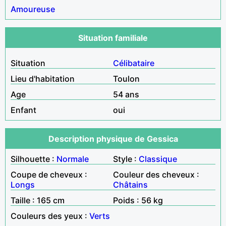
Amoureuse
Situation familiale
Situation
Célibataire
Lieu d'habitation
Toulon
Age
54 ans
Enfant
oui
Description physique de Gessica
Silhouette :
Normale
Style :
Classique
Coupe de cheveux :
Couleur des cheveux :
Longs
Châtains
Taille : 165 cm
Poids : 56 kg
Couleurs des yeux :
Verts