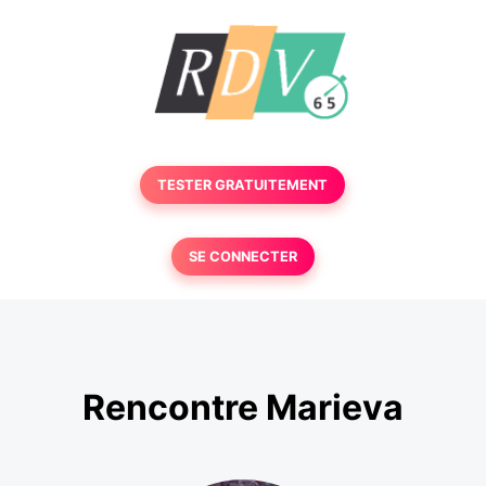
TESTER GRATUITEMENT
SE CONNECTER
Rencontre Marieva