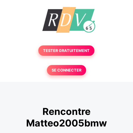
TESTER GRATUITEMENT
SE CONNECTER
Rencontre
Matteo2005bmw