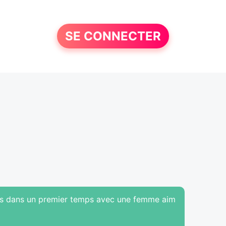
SE CONNECTER
les dans un premier temps avec une femme aim