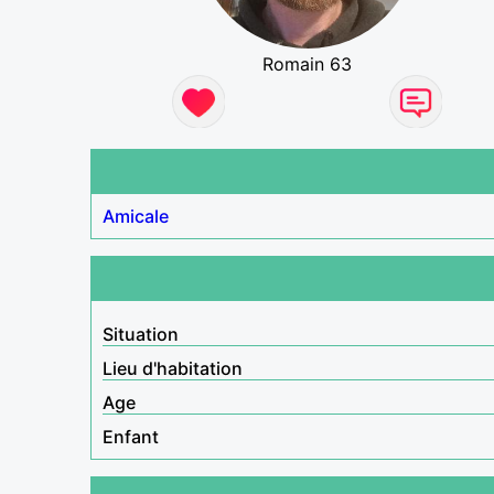
Romain 63
Amicale
Situation
Lieu d'habitation
Age
Enfant