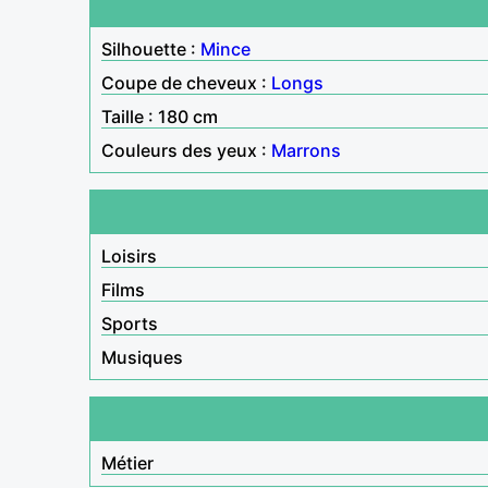
Silhouette :
Mince
Coupe de cheveux :
Longs
Taille : 180 cm
Couleurs des yeux :
Marrons
Loisirs
Films
Sports
Musiques
Métier