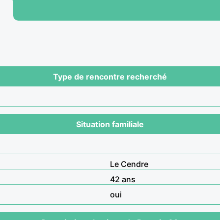
Type de rencontre recherché
Situation familiale
Le Cendre
42 ans
oui