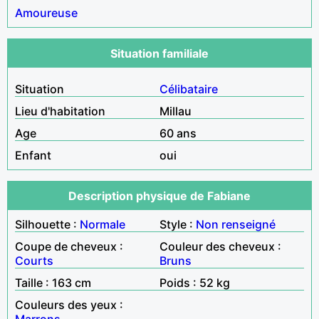
Amoureuse
Situation familiale
Situation
Célibataire
Lieu d'habitation
Millau
Age
60 ans
Enfant
oui
Description physique de Fabiane
Silhouette :
Normale
Style :
Non renseigné
Coupe de cheveux :
Couleur des cheveux :
Courts
Bruns
Taille : 163 cm
Poids : 52 kg
Couleurs des yeux :
Marrons