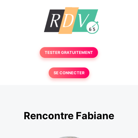
TESTER GRATUITEMENT
SE CONNECTER
Rencontre Fabiane