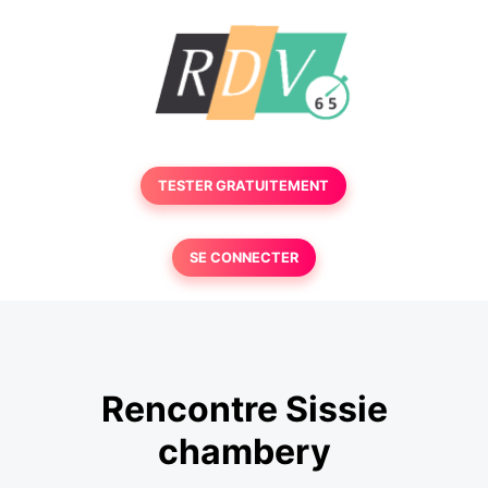
TESTER GRATUITEMENT
SE CONNECTER
Rencontre Sissie
chambery