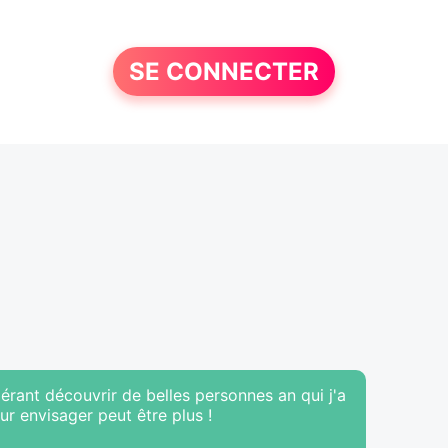
SE CONNECTER
pérant découvrir de belles personnes an qui j'a
ur envisager peut être plus !