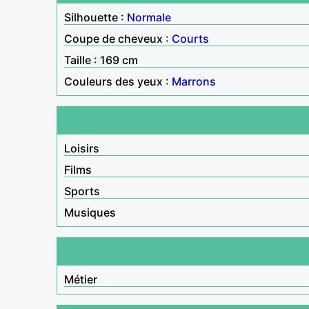
Silhouette :
Normale
Coupe de cheveux :
Courts
Taille : 169 cm
Couleurs des yeux :
Marrons
Loisirs
Films
Sports
Musiques
Métier