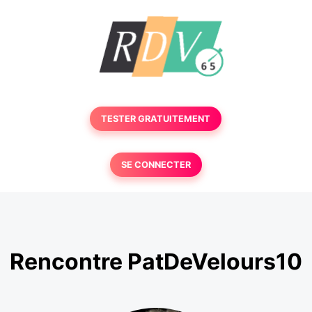
TESTER GRATUITEMENT
SE CONNECTER
Rencontre PatDeVelours10