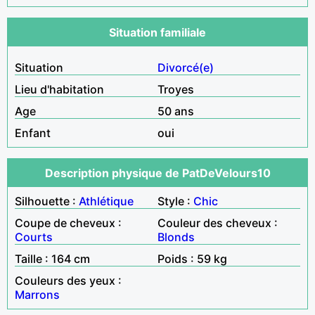
Situation familiale
Situation
Divorcé(e)
Lieu d'habitation
Troyes
Age
50 ans
Enfant
oui
Description physique de PatDeVelours10
Silhouette :
Athlétique
Style :
Chic
Coupe de cheveux :
Couleur des cheveux :
Courts
Blonds
Taille : 164 cm
Poids : 59 kg
Couleurs des yeux :
Marrons