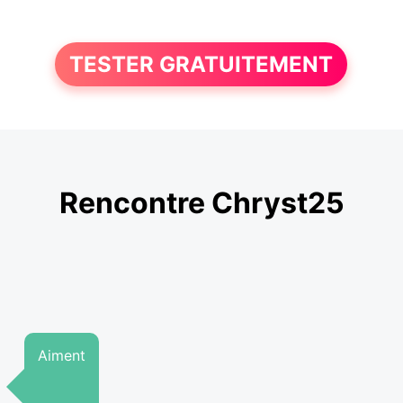
TESTER GRATUITEMENT
Rencontre Chryst25
Aiment