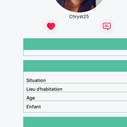
Chryst25
Situation
Lieu d'habitation
Age
Enfant