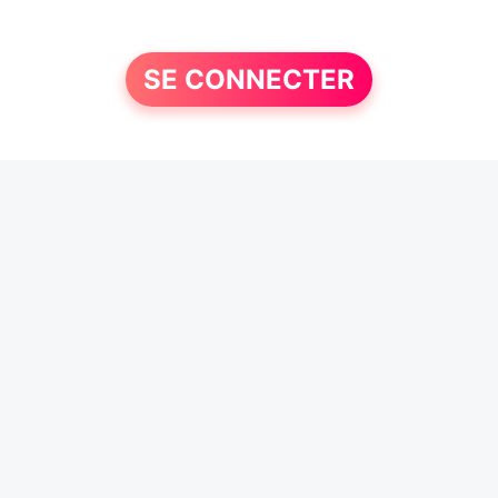
SE CONNECTER