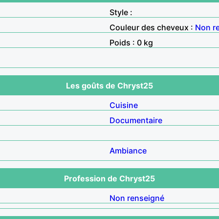
Style :
Couleur des cheveux :
Non r
Poids : 0 kg
Les goûts de Chryst25
Cuisine
Documentaire
Ambiance
Profession de Chryst25
Non renseigné